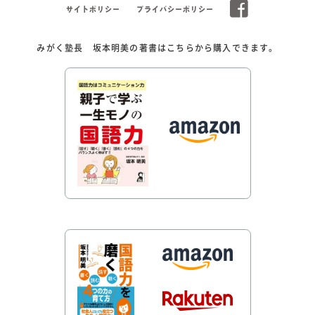
サイトポリシー
プライバシーポリシー
みがく塾長 坂本明美の著書はこちらから購入できます。