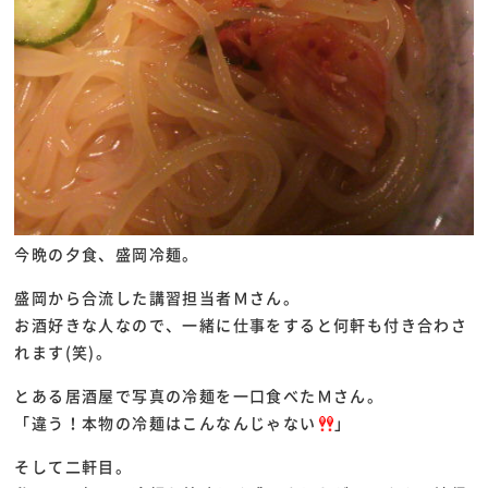
今晩の夕食、盛岡冷麺。
盛岡から合流した講習担当者Ｍさん。
お酒好きな人なので、一緒に仕事をすると何軒も付き合わさ
れます(笑)。
とある居酒屋で写真の冷麺を一口食べたＭさん。
「違う！本物の冷麺はこんなんじゃない
」
そして二軒目。