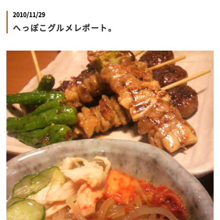
2010/11/29
へっぽこグルメレポート。