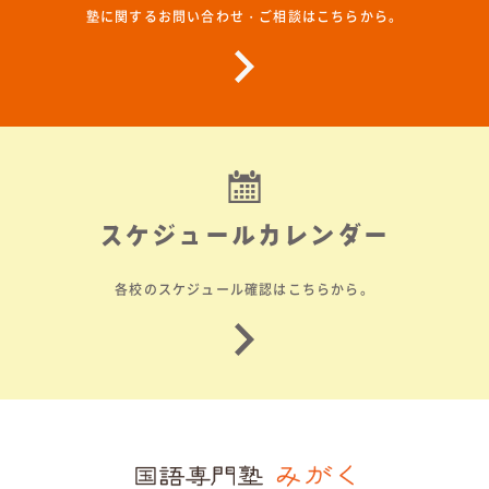
塾に関するお問い合わせ・ご相談はこちらから。
スケジュールカレンダー
各校のスケジュール確認はこちらから。