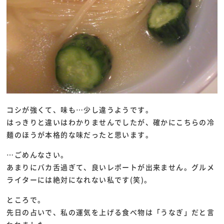
コシが強くて、味も…少し違うようです。
はっきりと違いはわかりませんでしたが、確かにこちらの冷
麺のほうが本格的な味だったと思います。
…ごめんなさい。
あまりにバカ舌過ぎて、良いレポートが出来ません。グルメ
ライターには絶対になれない私です(笑)。
ところで。
先日の占いで、私の運気を上げる食べ物は「うなぎ」だと言