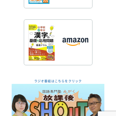
ラジオ番組はこちらをクリック