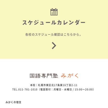
スケジュールカレンダー
各校のスケジュール確認はこちらから。
本校：札幌市東区北17条東16丁目2-11
TEL.011-781-1010（電話受付：月曜日・水曜日 / 15:00～20:00）
みがくの理念