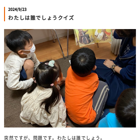
2024/9/23
わたしは誰でしょうクイズ
突然ですが、問題です。わたしは誰でしょう。