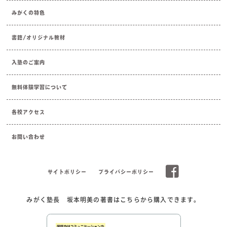
みがくの特色
書籍/オリジナル教材
入塾のご案内
無料体験学習について
各校アクセス
お問い合わせ
サイトポリシー
プライバシーポリシー
みがく塾長 坂本明美の著書はこちらから購入できます。