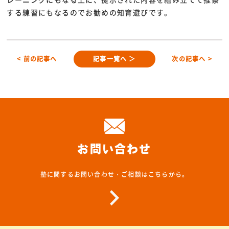
する練習にもなるのでお勧めの知育遊びです。
< 前の記事へ
記事一覧へ ＞
次の記事へ >
お問い合わせ
塾に関するお問い合わせ・ご相談はこちらから。