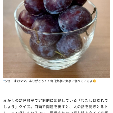
⇧
ショーまおママ、ありがとう！！毎日大事に大事に食べているよ
みがくの幼児教室で定期的に出題している「わたしはだれで
しょう」クイズ。口頭で問題を出すと、人の話を聞きとるト
レーニングにもなる上に、提示された内容を組み立てて推察