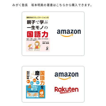
みがく塾長 坂本明美の著書はこちらから購入できます。