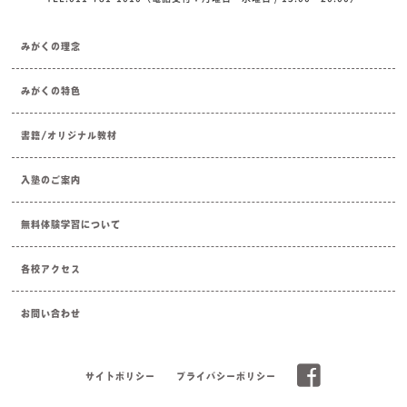
みがくの理念
みがくの特色
書籍/オリジナル教材
入塾のご案内
無料体験学習について
各校アクセス
お問い合わせ
サイトポリシー
プライバシーポリシー