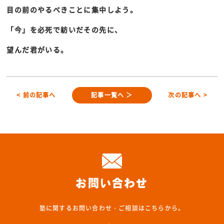
目の前のやるべきことに集中しよう。
「今」を必死で紡いだその先に、
望んだ君がいる。
< 前の記事へ
記事一覧へ ＞
次の記事へ >
お問い合わせ
塾に関するお問い合わせ・ご相談はこちらから。