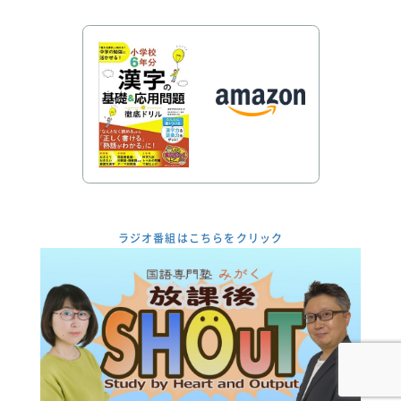
ラジオ番組はこちらをクリック