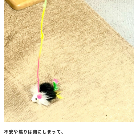
不安や焦りは胸にしまって、