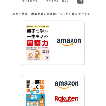
サイトポリシー
プライバシーポリシー
みがく塾長 坂本明美の著書はこちらから購入できます。