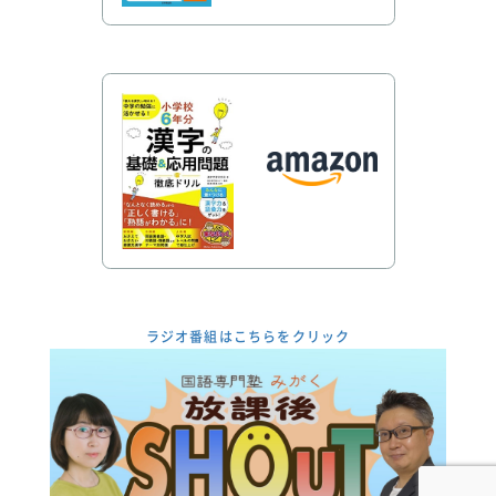
ラジオ番組はこちらをクリック