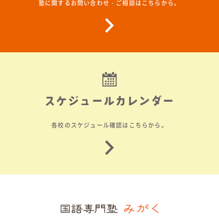
塾に関するお問い合わせ・ご相談はこちらから。
スケジュールカレンダー
各校のスケジュール確認はこちらから。