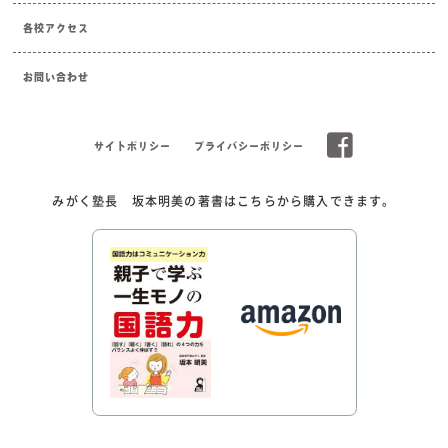
各校アクセス
お問い合わせ
サイトポリシー
プライバシーポリシー
みがく塾長 坂本明美の著書はこちらから購入できます。