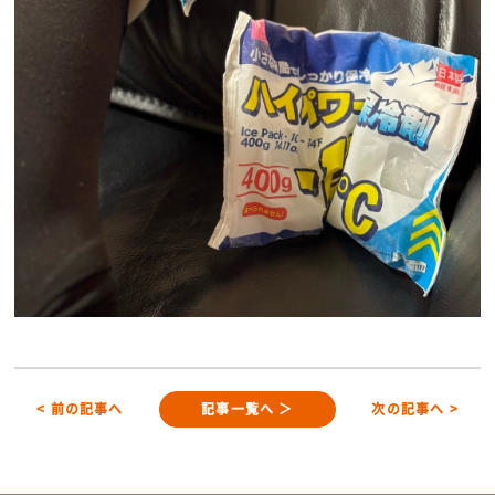
< 前の記事へ
記事一覧へ ＞
次の記事へ >