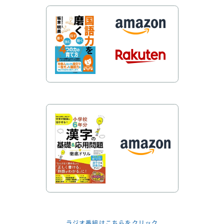
ラジオ番組はこちらをクリック