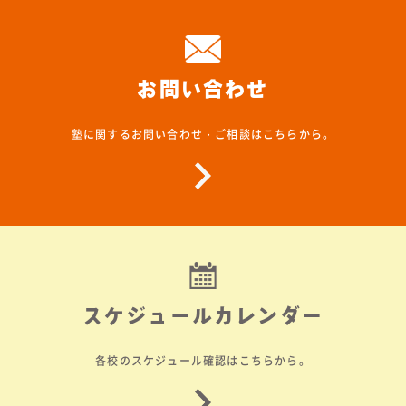
お問い合わせ
塾に関するお問い合わせ・ご相談はこちらから。
スケジュールカレンダー
各校のスケジュール確認はこちらから。