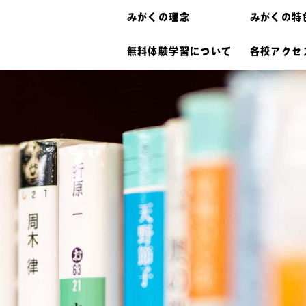
みがくの理念
みがくの特
無料体験学習について
各校アクセ