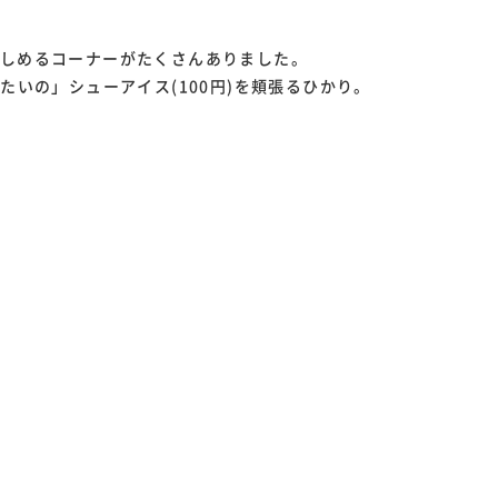
。
楽しめるコーナーがたくさんありました。
たいの」シューアイス(100円)を頬張るひかり。