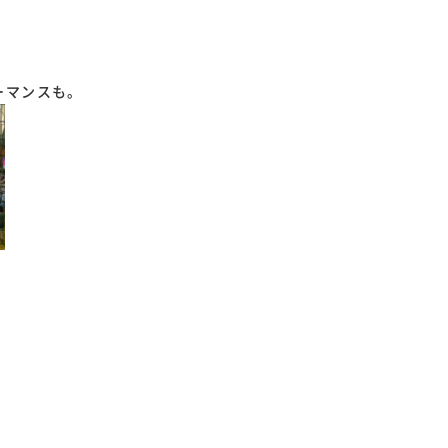
ーマンスも。