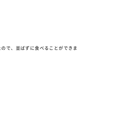
たので、並ばずに食べることができま