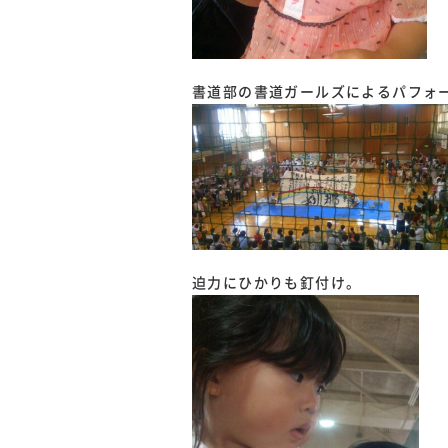
書道部の書道ガールズによるパフォ
迫力にひかりも釘付け。