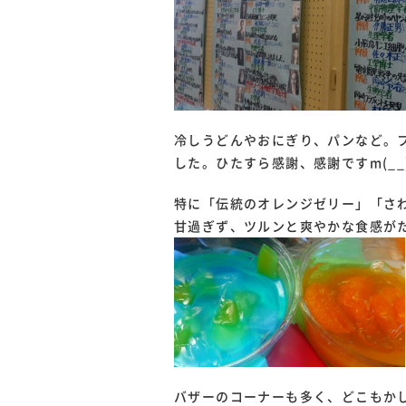
冷しうどんやおにぎり、パンなど。
した。ひたすら感謝、感謝ですm(__
特に「伝統のオレンジゼリー」「さわ
甘過ぎず、ツルンと爽やかな食感が
バザーのコーナーも多く、どこもか