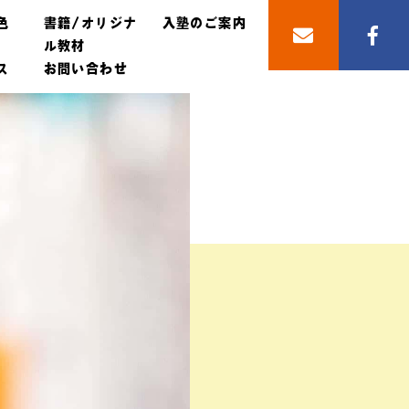
色
書籍/オリジナ
入塾のご案内
ル教材
ス
お問い合わせ