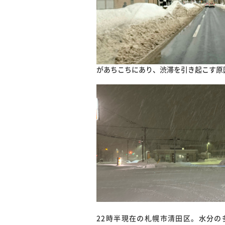
があちこちにあり、渋滞を引き起こす原
22時半現在の札幌市清田区。水分