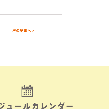
次の記事へ >
ジュールカレンダー