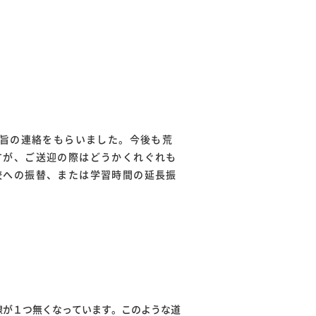
る旨の連絡をもらいました。今後も荒
すが、ご送迎の際はどうかくれぐれも
校への振替、または学習時間の延長振
線が１つ無くなっています。このような道