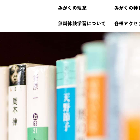
みがくの理念
みがくの特
無料体験学習について
各校アクセ