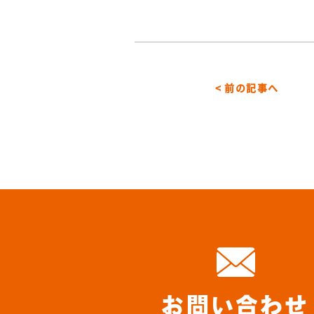
< 前の記事へ
お問い合わせ