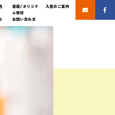
色
書籍/オリジナ
入塾のご案内
ル教材
ス
お問い合わせ