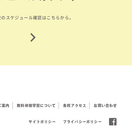
校のスケジュール確認はこちらから。
ご案内
無料体験学習について
各校アクセス
お問い合わせ
サイトポリシー
プライバシーポリシー