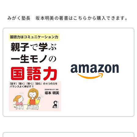
みがく塾長 坂本明美の著書はこちらから購入できます。