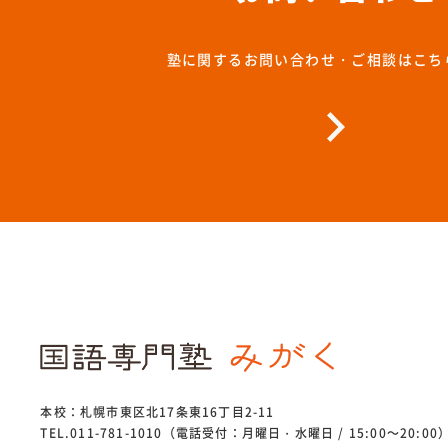
塾に関するお問い合わせ・ご相談はこち
本校：札幌市東区北17条東16丁目2-11
TEL.011-781-1010（電話受付：月曜日・水曜日 / 15:00～20:00