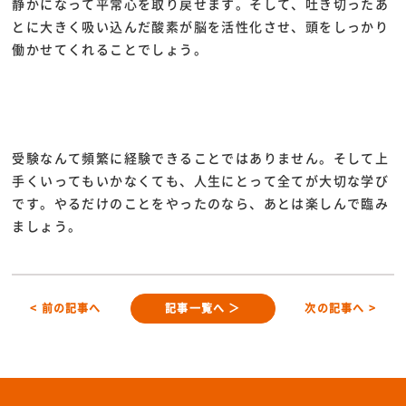
静かになって平常心を取り戻せます。そして、吐き切ったあ
とに大きく吸い込んだ酸素が脳を活性化させ、頭をしっかり
働かせてくれることでしょう。
受験なんて頻繁に経験できることではありません。そして上
手くいってもいかなくても、人生にとって全てが大切な学び
です。やるだけのことをやったのなら、あとは楽しんで臨み
ましょう。
< 前の記事へ
記事一覧へ ＞
次の記事へ >