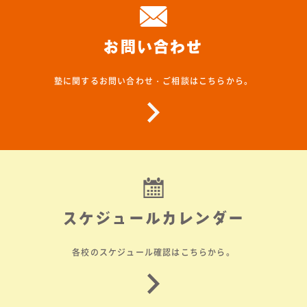
お問い合わせ
塾に関するお問い合わせ・ご相談はこちらから。
スケジュールカレンダー
各校のスケジュール確認はこちらから。