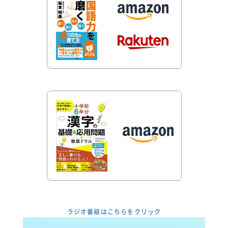
ラジオ番組はこちらをクリック