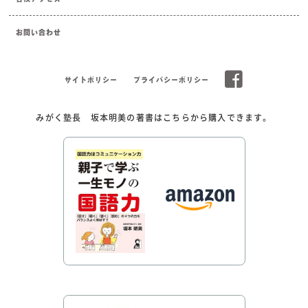
お問い合わせ
サイトポリシー
プライバシーポリシー
みがく塾長 坂本明美の著書はこちらから購入できます。