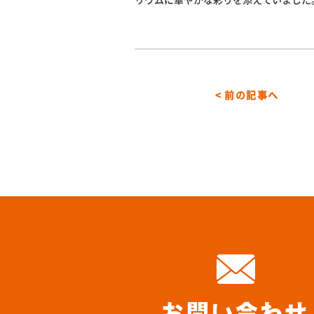
< 前の記事へ
お問い合わせ