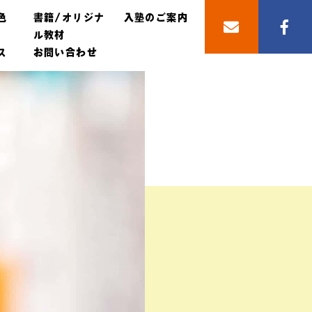
色
書籍/オリジナ
入塾のご案内
ル教材
ス
お問い合わせ