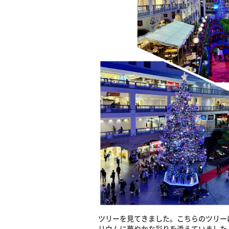
ツリーを見てきました。こちらのツリー
リウムに華やかな彩りを添えていました