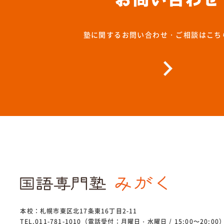
塾に関するお問い合わせ・ご相談はこち
本校：札幌市東区北17条東16丁目2-11
TEL.011-781-1010（電話受付：月曜日・水曜日 / 15:00～20:00