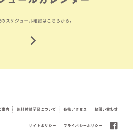
校のスケジュール確認はこちらから。
ご案内
無料体験学習について
各校アクセス
お問い合わせ
サイトポリシー
プライバシーポリシー