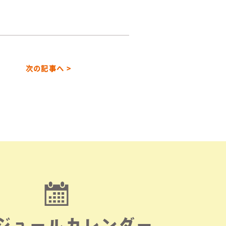
次の記事へ >
ジュールカレンダー