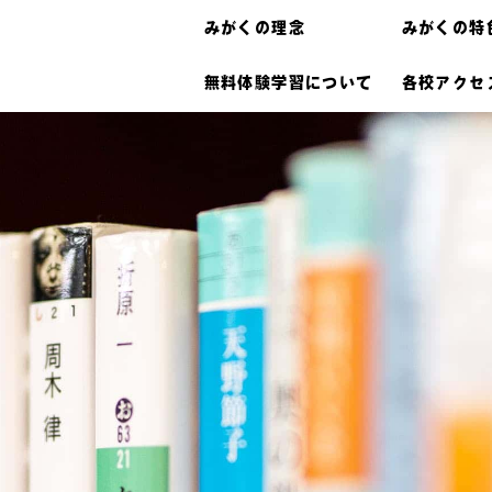
みがくの理念
みがくの特
無料体験学習について
各校アクセ