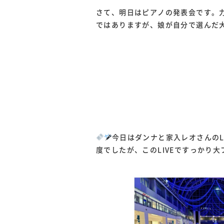
さて、明日はピアノの発表会です。
ではありますが、娘が自分で選んだ
今日はダンナと家入レオさんの
度でしたが、このLIVEですっかり