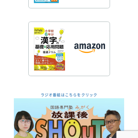
ラジオ番組はこちらをクリック