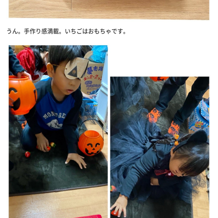
うん。手作り感満載。いちごはおもちゃです。