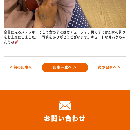
全員に光るステッキ、そして女の子にはカチューシャ、男の子には蜘蛛の飾り
をお土産にしました。…写真をありがとうございます。キュートなオバケちゃ
んだね
< 前の記事へ
記事一覧へ ＞
次の記事へ >
お問い合わせ