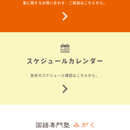
塾に関するお問い合わせ・ご相談はこちらから。
スケジュールカレンダー
各校のスケジュール確認はこちらから。