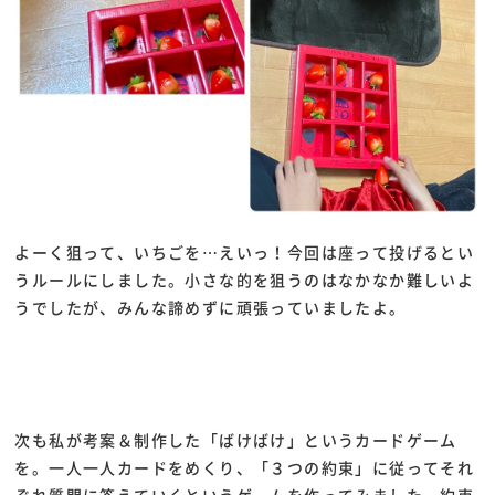
よーく狙って、いちごを…えいっ！今回は座って投げるとい
うルールにしました。小さな的を狙うのはなかなか難しいよ
うでしたが、みんな諦めずに頑張っていましたよ。
次も私が考案＆制作した「ばけばけ」というカードゲーム
を。一人一人カードをめくり、「３つの約束」に従ってそれ