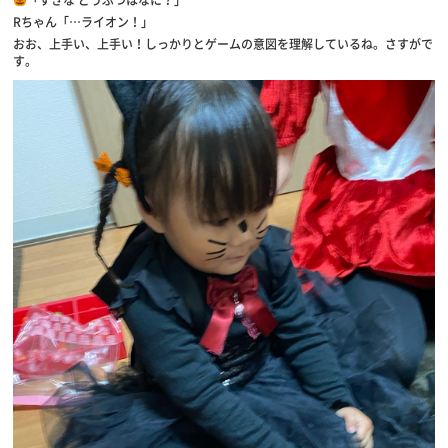
Rちゃん「…ライオン！」
おお、上手い、上手い！しっかりとゲームの意図を理解しているね。さすがで
す。