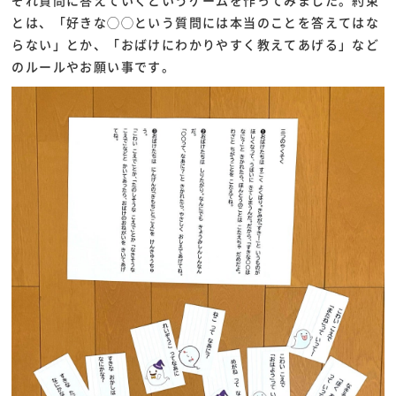
ぞれ質問に答えていくというゲームを作ってみました。約束
とは、「好きな◯◯という質問には本当のことを答えてはな
らない」とか、「おばけにわかりやすく教えてあげる」など
のルールやお願い事です。