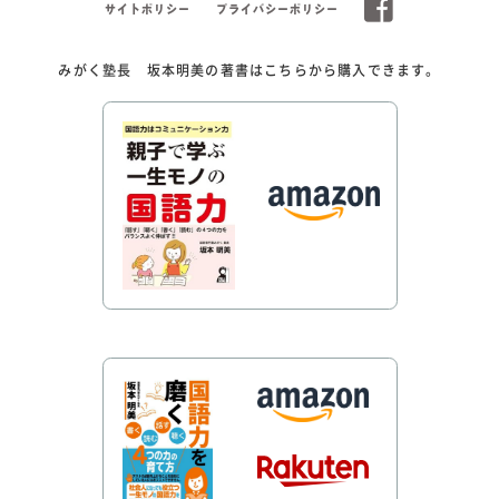
サイトポリシー
プライバシーポリシー
みがく塾長 坂本明美の著書はこちらから購入できます。