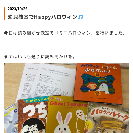
2023/10/26
幼児教室でHappyハロウィン
今日は読み聞かせ教室で「ミニハロウィン」を行いました。
まずはいつも通りに読み聞かせを。