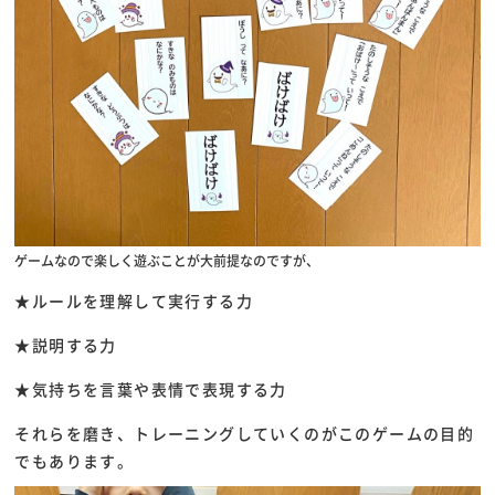
ゲームなので楽しく遊ぶことが大前提なのですが、
★ルールを理解して実行する力
★説明する力
★気持ちを言葉や表情で表現する力
それらを磨き、トレーニングしていくのがこのゲームの目的
でもあります。