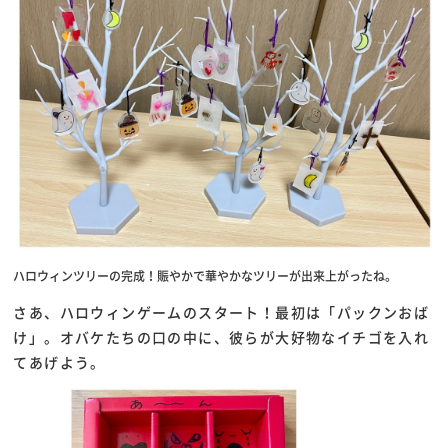
ハロウィンツリーの完成！賑やかで華やかなツリーが出来上がったね。
さあ、ハロウィンゲームのスタート！最初は「パックンおば
け」。オバケたちの口の中に、彼らが大好物なイチゴを入れ
てあげよう。