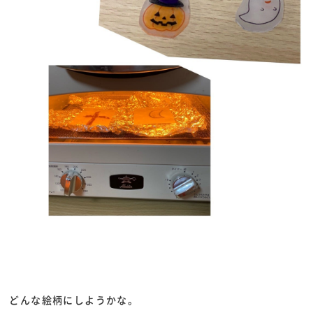
どんな絵柄にしようかな。