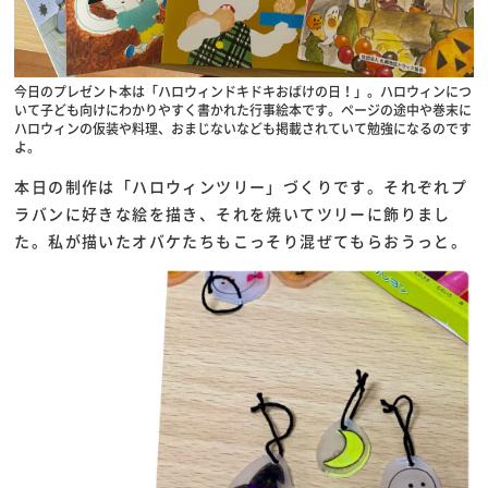
今日のプレゼント本は「ハロウィンドキドキおばけの日！」。ハロウィンにつ
いて子ども向けにわかりやすく書かれた行事絵本です。ページの途中や巻末に
ハロウィンの仮装や料理、おまじないなども掲載されていて勉強になるのです
よ。
本日の制作は「ハロウィンツリー」づくりです。それぞれプ
ラバンに好きな絵を描き、それを焼いてツリーに飾りまし
た。私が描いたオバケたちもこっそり混ぜてもらおうっと。