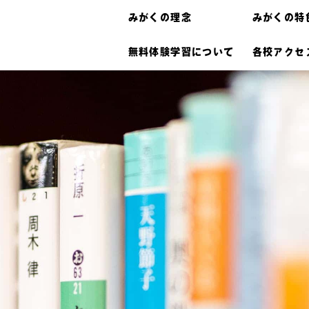
みがくの理念
みがくの特
無料体験学習について
各校アクセ