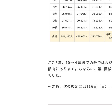
ここ3年、10〜４級までの級では合
傾向にあります。ちなみに、第1回検
でした。
…さあ、次の検定は2月16日（日）