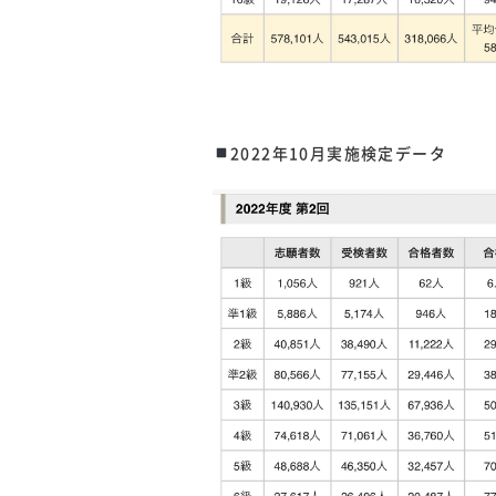
2022年10月実施検定データ