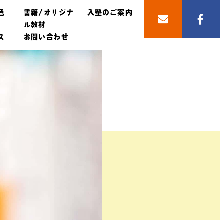
色
書籍/オリジナ
入塾のご案内
ル教材
ス
お問い合わせ