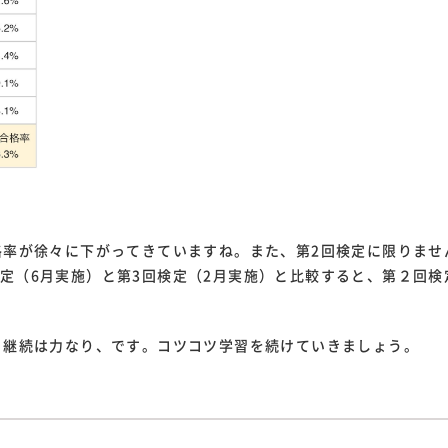
格率が徐々に下がってきていますね。また、第2回検定に限りませ
定（6月実施）と第3回検定（2月実施）と比較すると、第２回検
。継続は力なり、です。コツコツ学習を続けていきましょう。