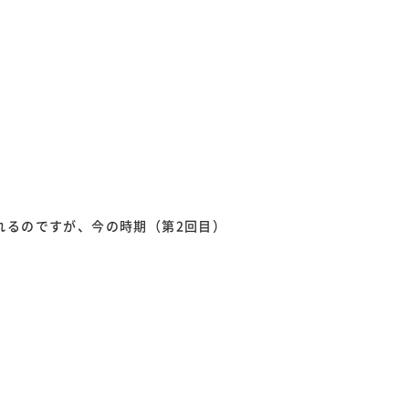
れるのですが、今の時期（第2回目）