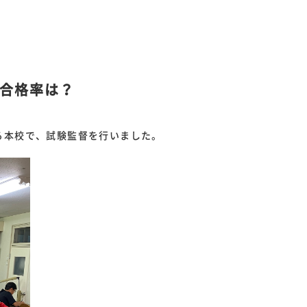
合格率は？
る本校で、試験監督を行いました。