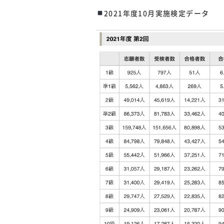
2021年度10月実施検定データ