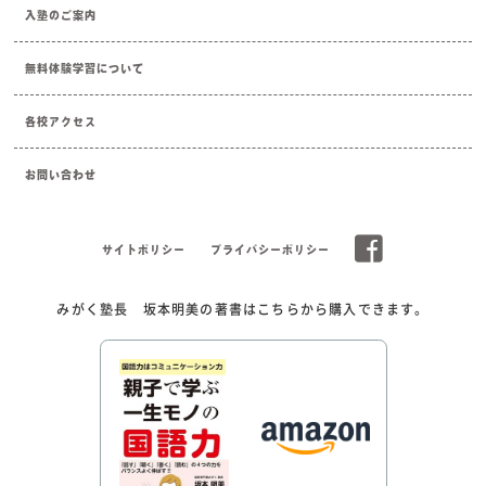
入塾のご案内
無料体験学習について
各校アクセス
お問い合わせ
サイトポリシー
プライバシーポリシー
みがく塾長 坂本明美の著書はこちらから購入できます。