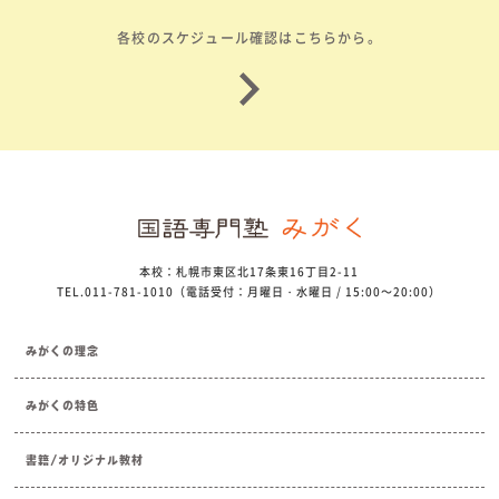
各校のスケジュール確認はこちらから。
本校：札幌市東区北17条東16丁目2-11
TEL.011-781-1010（電話受付：月曜日・水曜日 / 15:00～20:00）
みがくの理念
みがくの特色
書籍/オリジナル教材