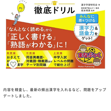
内容を精査し、最新の頻出漢字を入れるなど、問題をアップ
デートしました。