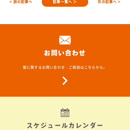
< 前の記事へ
記事一覧へ ＞
次の記事へ >
お問い合わせ
塾に関するお問い合わせ・ご相談はこちらから。
スケジュールカレンダー