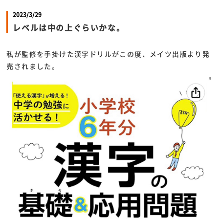
2023/3/29
レベルは中の上ぐらいかな。
私が監修を手掛けた漢字ドリルがこの度、メイツ出版より発
売されました。